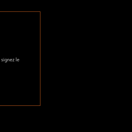
 signez le