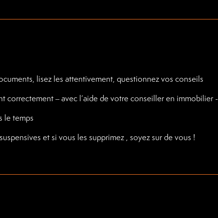
uments, lisez les attentivement, questionnez vos conseils
 correctement – avec l’aide de votre conseiller en immobilier -
s le temps
 suspensives et si vous les supprimez , soyez sur de vous !