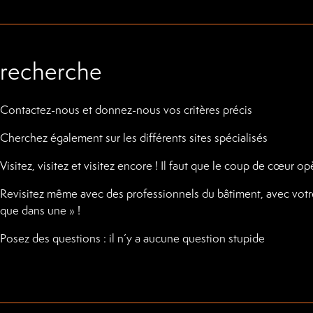
 recherche
Contactez-nous et donnez-nous vos critères précis
Cherchez également sur les différents sites spécialisés
Visitez, visitez et visitez encore ! Il faut que le coup de cœur op
Revisitez même avec des professionnels du bâtiment, avec votre 
que dans une » !
Posez des questions : il n’y a aucune question stupide