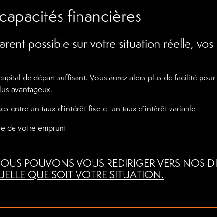
capacités financières
rent possible sur votre situation réelle, vos
apital de départ suffisant. Vous aurez alors plus de facilité pour
plus avantageux.
es entre un taux d’intérêt fixe et un taux d’intérêt variable
ée de votre emprunt
OUS POUVONS VOUS REDIRIGER VERS NOS DI
ELLE QUE SOIT VOTRE SITUATION.