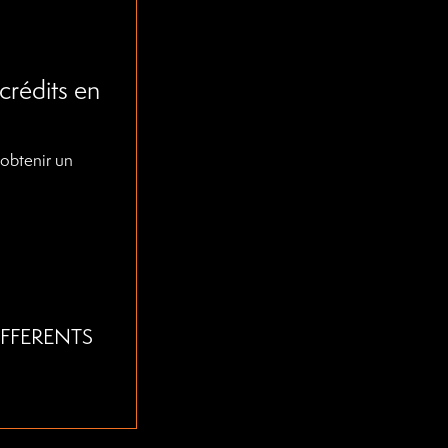
 crédits en
 obtenir un
FFERENTS