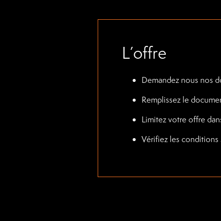
L’offre
Demandez nous nos doc
Remplissez le document
Limitez votre offre dan
Vérifiez les conditions